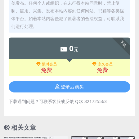
创发布。任何个人或组织，在未征得本站同意时，禁止复
制、盗用、采集、发布本站内容到任何网站、书籍等各类媒
体平台。如若本站内容侵犯了原著者的合法权益，可联系我
们进行处理。
下载
0
元
限时会员
永久会员
免费
免费
登录后购买
下载遇到问题？可联系客服或反馈 QQ: 321725563
相关文章