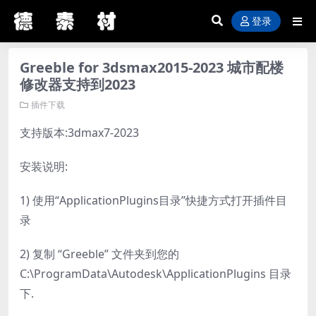
登录
Greeble for 3dsmax2015-2023 城市配楼
修改器支持到2023
插件下载
支持版本:3dmax7-2023
安装说明:
1) 使用“ApplicationPlugins目录”快捷方式打开插件目
录
2) 复制 “Greeble” 文件夹到您的
C:\ProgramData\Autodesk\ApplicationPlugins 目录
下.