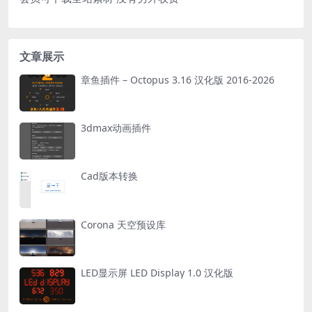
文章展示
章鱼插件 – Octopus 3.16 汉化版 2016-2026
3dmax动画插件
Cad版本转换
Corona 天空预设库
LED显示屏 LED Display 1.0 汉化版