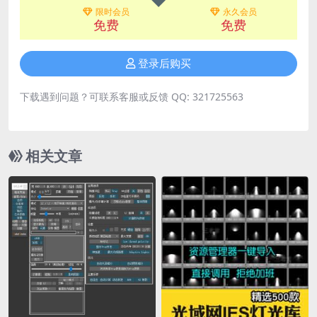
限时会员
永久会员
免费
免费
登录后购买
下载遇到问题？可联系客服或反馈 QQ: 321725563
相关文章