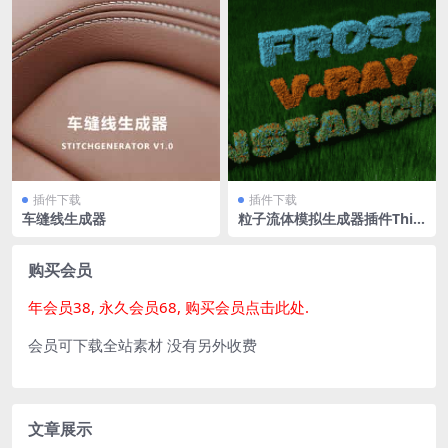
插件下载
插件下载
车缝线生成器
粒子流体模拟生成器插件Thin
kbox FrostMX_2.5.1
购买会员
年会员38, 永久会员68, 购买会员点击此处.
会员可下载全站素材 没有另外收费
文章展示