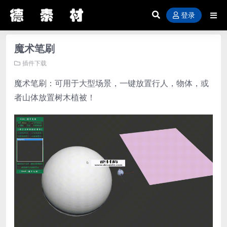
登录
魔术笔刷
插件下载
魔术笔刷：可用于大型场景，一键放置行人，物体，或
者山体放置树木植被！