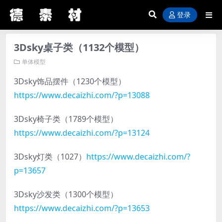
登录
3Dsky桌子类（1132个模型）
单体模型
3Dsky饰品摆件（1230个模型）
https://www.decaizhi.com/?p=13088
3Dsky椅子类（1789个模型）
https://www.decaizhi.com/?p=13124
3Dsky灯类（1027）
https://www.decaizhi.com/?
p=13657
3Dsky沙发类（1300个模型）
https://www.decaizhi.com/?p=13653