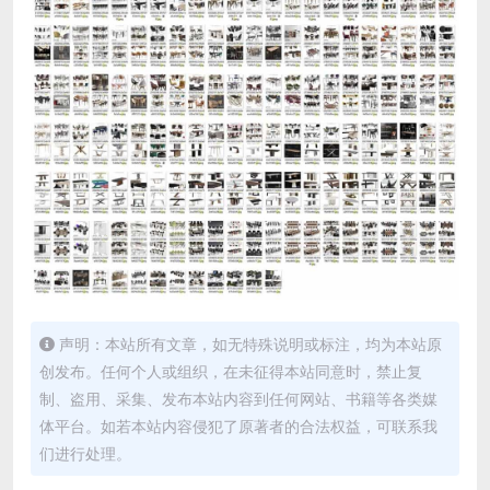
声明：本站所有文章，如无特殊说明或标注，均为本站原
创发布。任何个人或组织，在未征得本站同意时，禁止复
制、盗用、采集、发布本站内容到任何网站、书籍等各类媒
体平台。如若本站内容侵犯了原著者的合法权益，可联系我
们进行处理。