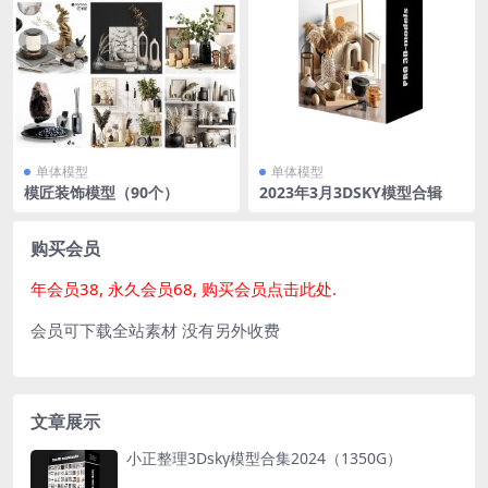
单体模型
单体模型
模匠装饰模型（90个）
2023年3月3DSKY模型合辑
购买会员
年会员38, 永久会员68, 购买会员点击此处.
会员可下载全站素材 没有另外收费
文章展示
小正整理3Dsky模型合集2024（1350G）