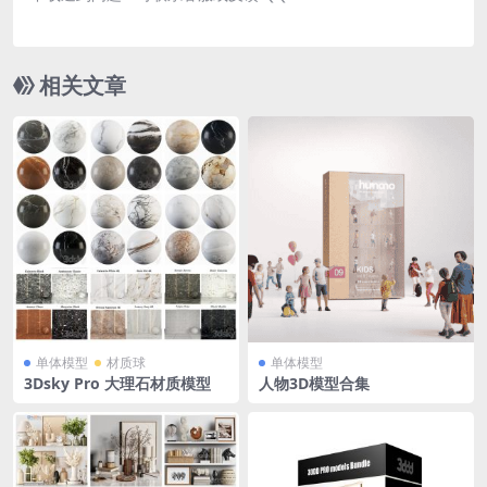
相关文章
单体模型
材质球
单体模型
3Dsky Pro 大理石材质模型
人物3D模型合集