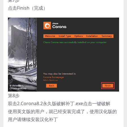
点击Finish（完成）
第8步
双击2.Corona8.2永久版破解补丁.exe点击一键破解
使用英文版的用户，就已经安装完成了，使用汉化版的
用户请继续安装汉化补丁