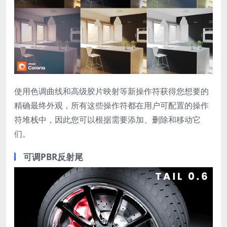
使用色调曲线和高级胶片映射等新操作符获得您想要的
精确最终外观，所有这些操作符都在用户可配置的操作
符堆栈中，因此您可以根据需要添加、删除和移动它
们。
可调PBR反射尾