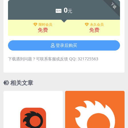
下载
0
元
限时会员
永久会员
免费
免费
登录后购买
下载遇到问题？可联系客服或反馈 QQ: 321725563
相关文章