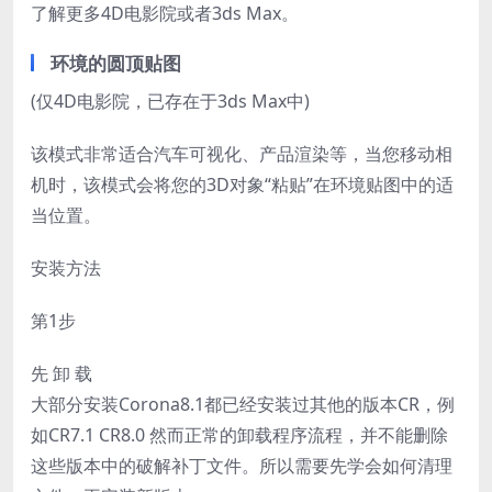
了解更多4D电影院或者3ds Max。
环境的圆顶贴图
(仅4D电影院，已存在于3ds Max中)
该模式非常适合汽车可视化、产品渲染等，当您移动相
机时，该模式会将您的3D对象“粘贴”在环境贴图中的适
当位置。
安装方法
第1步
先 卸 载
大部分安装Corona8.1都已经安装过其他的版本CR，例
如CR7.1 CR8.0 然而正常的卸载程序流程，并不能删除
这些版本中的破解补丁文件。所以需要先学会如何清理