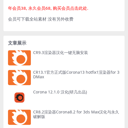
年会员38, 永久会员68, 购买会员点击此处.
会员可下载全站素材 没有另外收费
文章展示
CR9.3渲染器汉化一键无脑安装
CR13.1官方正式版Corona13 hotfix1渲染器for 3
DMax
Corona 12.1.0 汉化(研几出品)
CR8.2渲染器Corona8.2 for 3ds Max汉化与永久
破解版