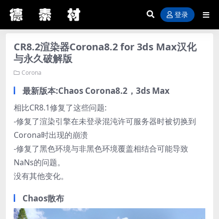
登录
CR8.2渲染器Corona8.2 for 3ds Max汉化
与永久破解版
Corona
最新版本:Chaos Corona8.2，3ds Max
相比CR8.1修复了这些问题:
-修复了渲染引擎在未登录混沌许可服务器时被切换到
Corona时出现的崩溃
-修复了黑色环境与非黑色环境覆盖相结合可能导致
NaNs的问题。
没有其他变化。
Chaos散布