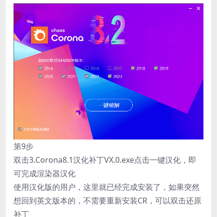
第9步
双击3.Corona8.1汉化补丁VX.0.exe点击一键汉化，即
可完成渲染器汉化
使用汉化版的用户，这里就已经完成安装了，如果突然
想回到英文版本的，不需要重新安装CR，可以双击还原
补丁