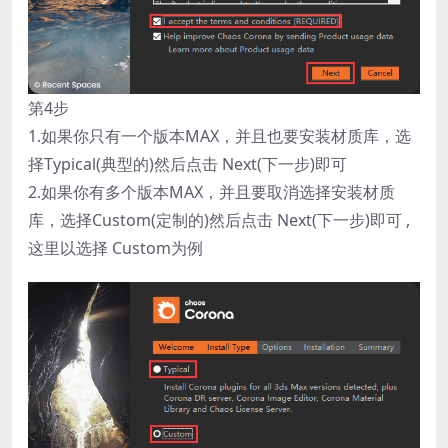
第4步
1.如果你只有一个版本MAX，并且也要安装材质库，选
择Typical(典型的)然后点击 Next(下一步)即可
2.如果你有多个版本MAX，并且要取消选择安装材质
库，选择Custom(定制的)然后点击 Next(下一步)即可 ,
这里以选择 Custom为例