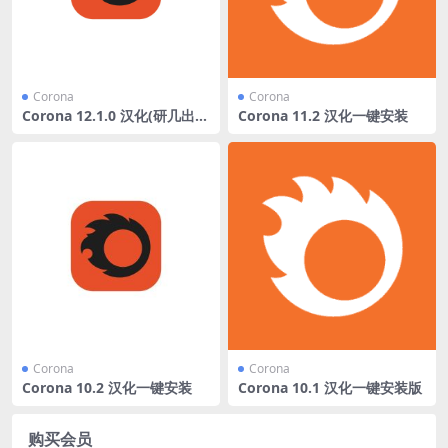
Corona
Corona
Corona 12.1.0 汉化(研几出
Corona 11.2 汉化一键安装
品)
Corona
Corona
Corona 10.2 汉化一键安装
Corona 10.1 汉化一键安装版
购买会员