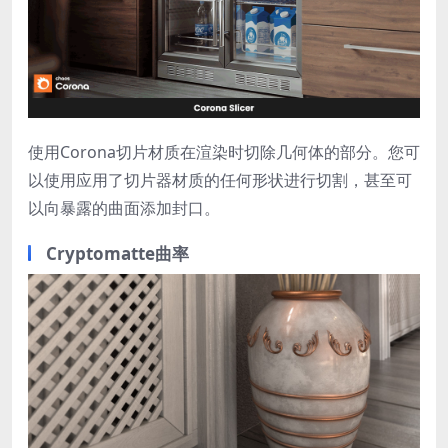
使用Corona切片材质在渲染时切除几何体的部分。您可
以使用应用了切片器材质的任何形状进行切割，甚至可
以向暴露的曲面添加封口。
Cryptomatte
曲率