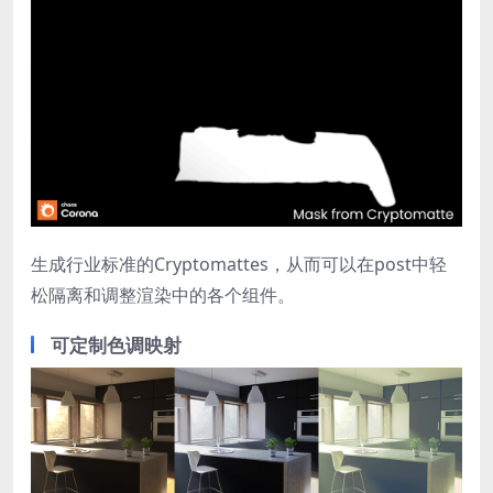
生成行业标准的Cryptomattes，从而可以在post中轻
松隔离和调整渲染中的各个组件。
可定制色调映射