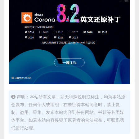
声明：本站所有文章，如无特殊说明或标注，均为本站原
创发布。任何个人或组织，在未征得本站同意时，禁止复
制、盗用、采集、发布本站内容到任何网站、书籍等各类媒
体平台。如若本站内容侵犯了原著者的合法权益，可联系我
们进行处理。