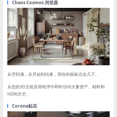
Chaos Cosmos 浏览器
从空到满，从开始到结束，用你的鼠标点击几下。
从您的3D主机应用程序中即时访问大量资产、材料和
HDRI天空。
Corona贴花