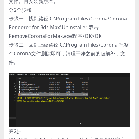
文件。再安装新版本。
分2个步骤：
步骤一：找到路径 C:\Program Files\Corona\Corona
Renderer for 3ds Max\Uninstaller 双击
RemoveCoronaForMax.exe程序>OK>OK
步骤二：回到上级路径 C:\Program Files\Corona 把整
个Corona文件删除即可，清理干净之前的破解补丁文
件。
第2步