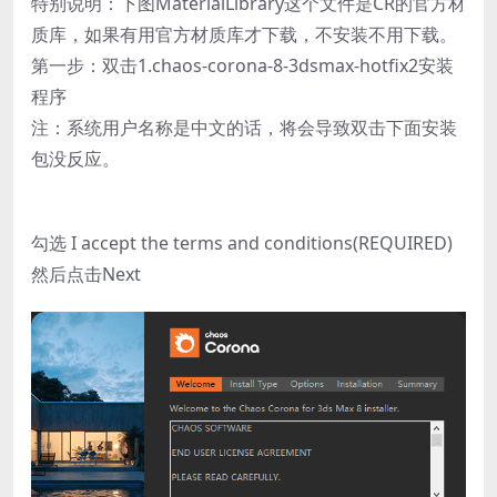
特别说明：下图MaterialLibrary这个文件是CR的官方材
质库，如果有用官方材质库才下载，不安装不用下载。
第一步：双击1.chaos-corona-8-3dsmax-hotfix2安装
程序
注：系统用户名称是中文的话，将会导致双击下面安装
包没反应。
勾选 I accept the terms and conditions(REQUIRED)
然后点击Next