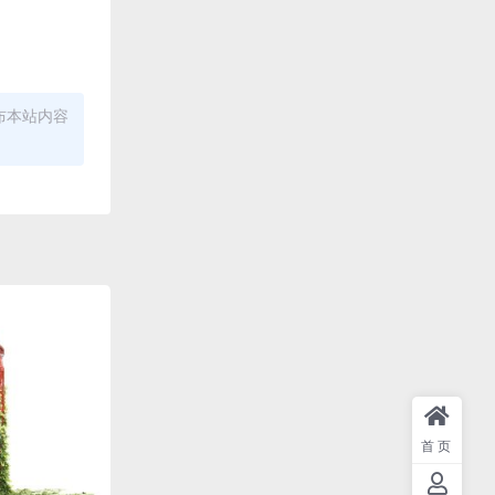
布本站内容
首页