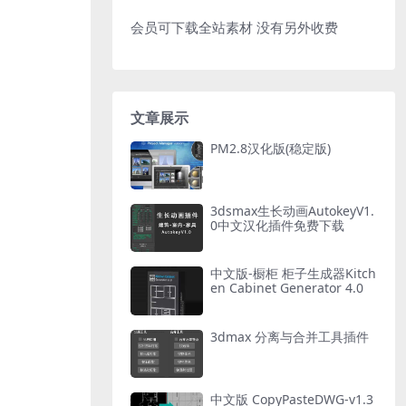
会员可下载全站素材 没有另外收费
文章展示
PM2.8汉化版(稳定版)
3dsmax生长动画AutokeyV1.
0中文汉化插件免费下载
中文版-橱柜 柜子生成器Kitch
en Cabinet Generator 4.0
3dmax 分离与合并工具插件
中文版 CopyPasteDWG-v1.3