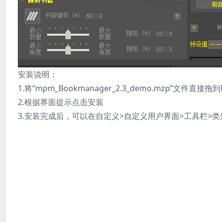
安装说明：
1.将“mpm_Bookmanager_2.3_demo.mzp”
2.根据界面提示点击安装
3.安装完成后，可以在自定义>自定义用户界面>工具栏>类别里面