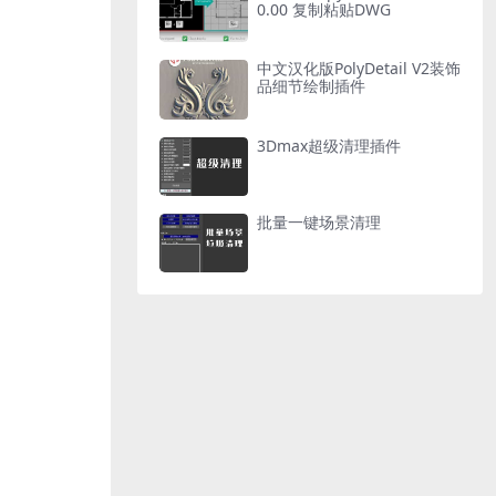
0.00 复制粘贴DWG
中文汉化版PolyDetail V2装饰
品细节绘制插件
3Dmax超级清理插件￼
批量一键场景清理