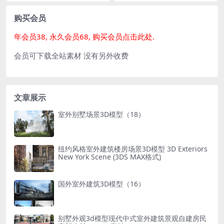
建筑景观自建房民宿新农村3D
MAX素材
购买会员
年会员38, 永久会员68, 购买会员点击此处.
会员可下载全站素材 没有另外收费
文章展示
室外别墅场景3D模型（18）
纽约风格室外建筑楼房场景3D模型 3D Exteriors
New York Scene (3DS MAX格式)
国外室外建筑3D模型（16）
别墅外观3d模型现代中式室外建筑景观自建房民