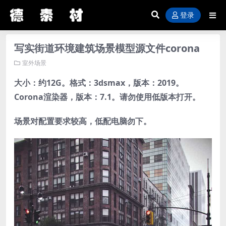
登录
写实街道环境建筑场景模型源文件corona
室外场景
大小：约12G。格式：3dsmax，版本：2019。
Corona渲染器，版本：7.1。请勿使用低版本打开。
场景对配置要求较高，低配电脑勿下。