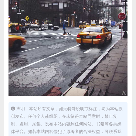
声明：本站所有文章，如无特殊说明或标注，均为本站原
创发布。任何个人或组织，在未征得本站同意时，禁止复
制、盗用、采集、发布本站内容到任何网站、书籍等各类媒
体平台。如若本站内容侵犯了原著者的合法权益，可联系我