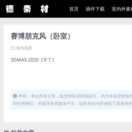
首页
插件下载
室内外素
赛博朋克风（卧室）
室内场景
3DMAX 2020 CR 7.1
声明：本站所有文章，如无特殊说明或标注，均为本站原创发
到任何网站、书籍等各类媒体平台。如若本站内容侵犯了原著者