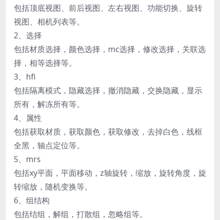
包括顶底视图、前后视图、左右视图、功能切换、旋转
视图、相机列表等。
2、选择
包括材质选择，颜色选择，mc选择，修改选择，关联选
择，相等选择等。
3、hfi
包括隔离模式，隐藏选择，撤消隐藏，交换隐藏，显示
所有，解冻所有等。
4、属性
包括获取材质，获取颜色，获取修改，去掉白色，线框
全黑，轴点定位等。
5、mrs
包括xy平面，平面移动，z轴旋转，缩放，旋转角度，旋
转缩放，随机变换等。
6、组结构
包括结组，解组，打散组，忽略组等。