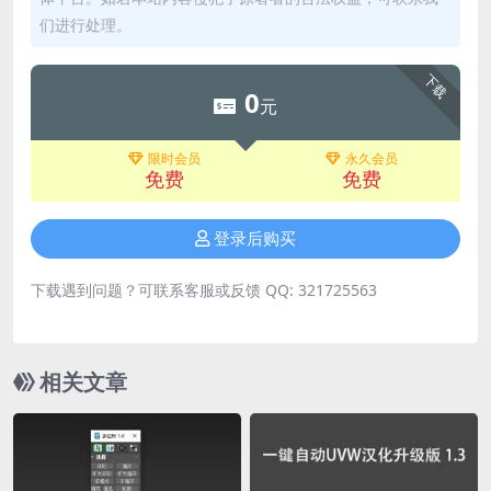
们进行处理。
下载
0
元
限时会员
永久会员
免费
免费
登录后购买
下载遇到问题？可联系客服或反馈 QQ: 321725563
相关文章