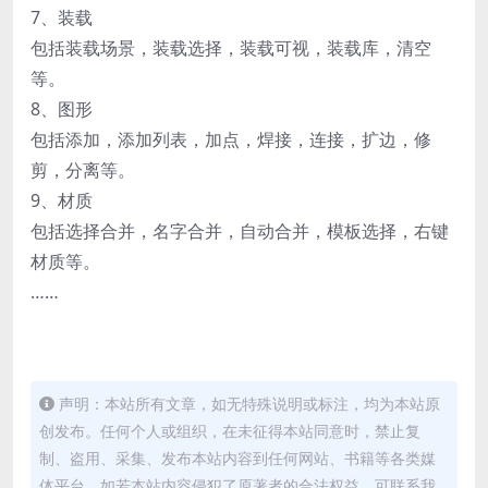
7、装载
包括装载场景，装载选择，装载可视，装载库，清空
等。
8、图形
包括添加，添加列表，加点，焊接，连接，扩边，修
剪，分离等。
9、材质
包括选择合并，名字合并，自动合并，模板选择，右键
材质等。
……
声明：本站所有文章，如无特殊说明或标注，均为本站原
创发布。任何个人或组织，在未征得本站同意时，禁止复
制、盗用、采集、发布本站内容到任何网站、书籍等各类媒
体平台。如若本站内容侵犯了原著者的合法权益，可联系我