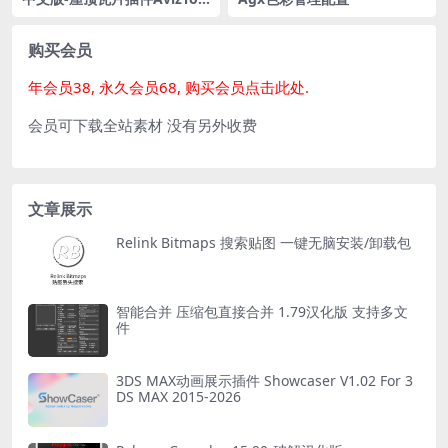
ls ATiles Pro 2.64 For 2018-
2024
购买会员
年会员38, 永久会员68, 购买会员点击此处.
会员可下载全站素材 没有另外收费
文章展示
Relink Bitmaps 搜索贴图 一键无脑安装/卸载包
智能合并 压缩包直接合并 1.79汉化版 支持多文
件
3DS MAX动画展示插件 Showcaser V1.02 For 3
DS MAX 2015-2026