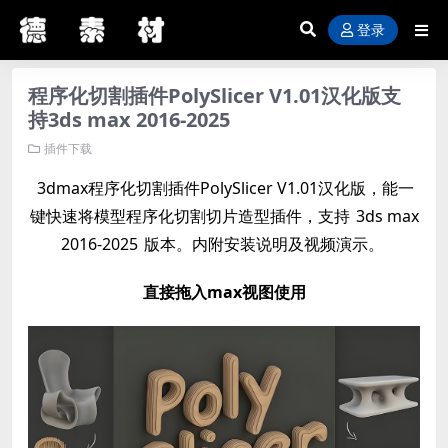
登录
程序化切割插件PolySlicer V1.01汉化版支
持3ds max 2016-2025
插件下载
3dmax程序化切割插件PolySlicer V1.01汉化版，能一
键快速将模型程序化切割切片造型插件，支持
3ds max
2016-2025
版本。内附安装说明及视频演示。
直接拖入max视图使用