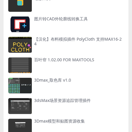
图片转CAD外轮廓线转换工具
【汉化】布料模拟插件 PolyCloth 支持MAX16-2
4
百叶帘 1.02.00 FOR MAXTOOLS
3Dmax_取色库 v1.0
3dsMax场景资源追踪管理插件
3Dmax模型和贴图资源收集