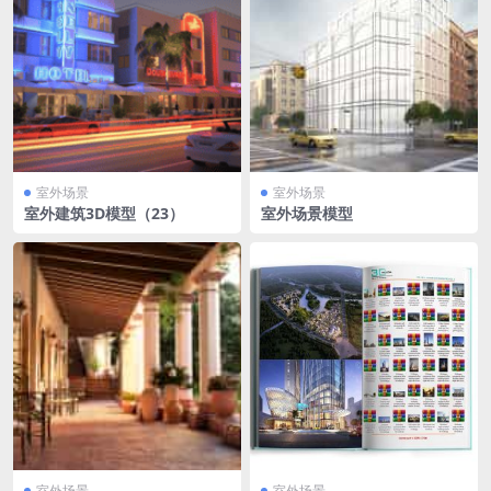
室外场景
室外场景
室外建筑3D模型（23）
室外场景模型
室外场景
室外场景