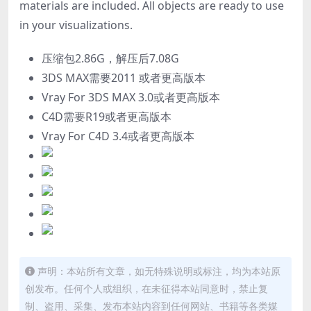
materials are included. All objects are ready to use
in your visualizations.
压缩包2.86G，解压后7.08G
3DS MAX需要2011 或者更高版本
Vray For 3DS MAX 3.0或者更高版本
C4D需要R19或者更高版本
Vray For C4D 3.4或者更高版本
声明：本站所有文章，如无特殊说明或标注，均为本站原
创发布。任何个人或组织，在未征得本站同意时，禁止复
制、盗用、采集、发布本站内容到任何网站、书籍等各类媒