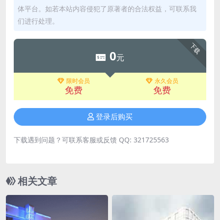
体平台。如若本站内容侵犯了原著者的合法权益，可联系我
们进行处理。
下载
0
元
限时会员
永久会员
免费
免费
登录后购买
下载遇到问题？可联系客服或反馈 QQ: 321725563
相关文章