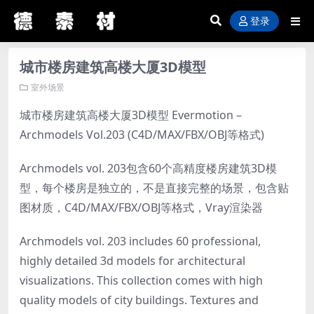
登录
城市楼房建筑高楼大厦3D模型
室外场景
城市楼房建筑高楼大厦3D模型 Evermotion –
Archmodels Vol.203 (C4D/MAX/FBX/OBJ等格式)
Archmodels vol. 203包含60个高精度楼房建筑3D模
型，每个楼房是独立的，不是直接完整的场景，包含贴
图材质，C4D/MAX/FBX/OBJ等格式，Vray渲染器
Archmodels vol. 203 includes 60 professional,
highly detailed 3d models for architectural
visualizations. This collection comes with high
quality models of city buildings. Textures and