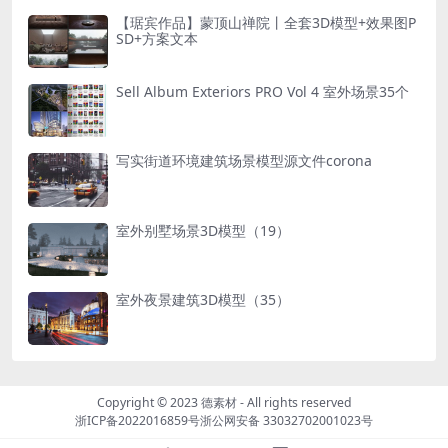
【琚宾作品】蒙顶山禅院丨全套3D模型+效果图P
SD+方案文本
Sell Album Exteriors PRO Vol 4 室外场景35个
写实街道环境建筑场景模型源文件corona
室外别墅场景3D模型（19）
室外夜景建筑3D模型（35）
Copyright © 2023
德素材
- All rights reserved
浙ICP备2022016859号
浙公网安备 33032702001023号