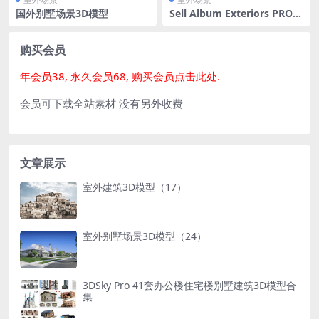
国外别墅场景3D模型
Sell Album Exteriors PRO V
ol 4 室外场景35个
购买会员
年会员38, 永久会员68, 购买会员点击此处.
会员可下载全站素材 没有另外收费
文章展示
室外建筑3D模型（17）
室外别墅场景3D模型（24）
3DSky Pro 41套办公楼住宅楼别墅建筑3D模型合
集