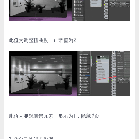
此值为调整扭曲度，正常值为2
此值为显隐前景元素，显示为1，隐藏为0