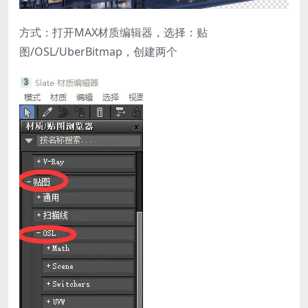
方式：打开MAX材质编辑器，选择：贴
图/OSL/UberBitmap，创建两个