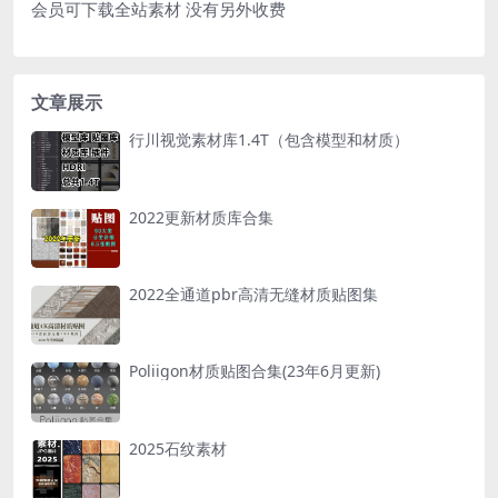
会员可下载全站素材 没有另外收费
文章展示
行川视觉素材库1.4T（包含模型和材质）
2022更新材质库合集
2022全通道pbr高清无缝材质贴图集
Poliigon材质贴图合集(23年6月更新)
2025石纹素材