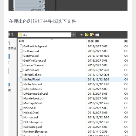
在弹出的对话框中寻找以下文件：