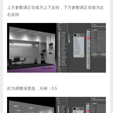
上方参数调正负值为上下反转，下方参数调正负值为左
右反转
此为调整深度值，示例：0.5