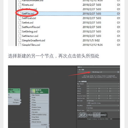
选择新建的另一个节点，再次点击箭头所指处