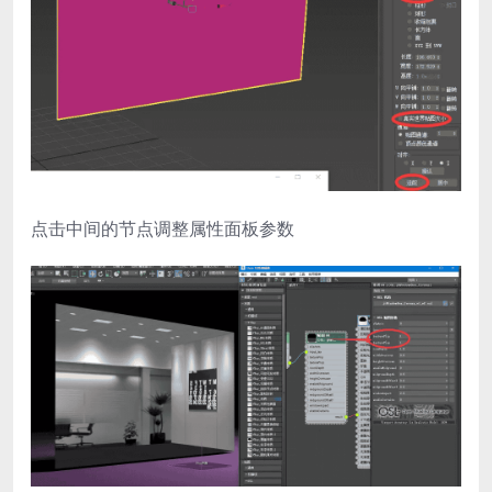
点击中间的节点调整属性面板参数