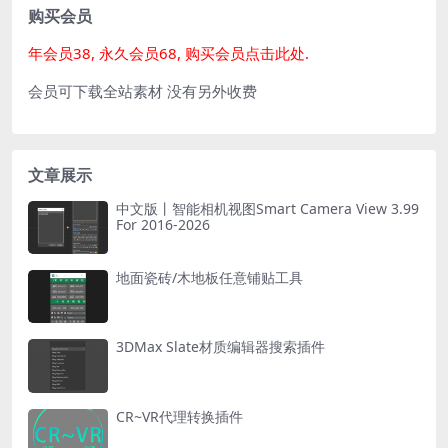
购买会员
年会员38, 永久会员68, 购买会员点击此处.
会员可下载全站素材 没有另外收费
文章展示
中文版丨智能相机视图Smart Camera View 3.99
For 2016-2026
地面瓷砖/木地板任意铺贴工具
3DMax Slate材质编辑器搜索插件
CR~VR代理转换插件