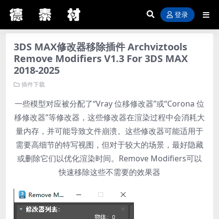
登录
3DS MAX修改器移除插件 Archviztools
Remove Modifiers V1.3 For 3DS MAX
2018-2025
插件下载
一些模型对应被分配了“Vray 位移修改器”或“Corona 位
移修改器”等修改器，这些修改器在渲染过程中会消耗大
量内存，并可能导致文件崩溃。这些修改器可能适用于
需要高细节的特写视图，但对于较大的场景，最好隐藏
或删除它们以优化渲染时间。Remove Modifiers可以
快速移除这些不需要的效果器