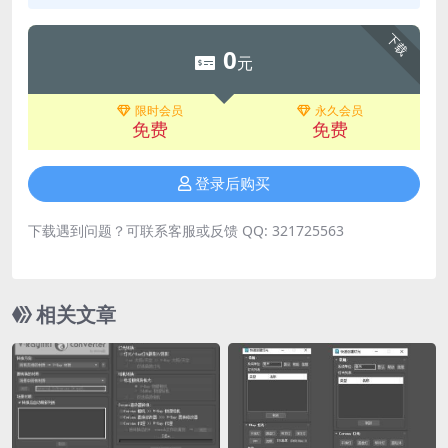
下载
0
元
限时会员
永久会员
免费
免费
登录后购买
下载遇到问题？可联系客服或反馈 QQ: 321725563
相关文章