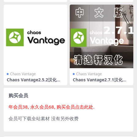
中文版一键安装
2.0中文版
Chaos Vantage
Chaos Vantage
Chaos Vantage2.5.2汉化版
Chaos Vantage2.7.1汉化版
清逸轩课堂汉化
清逸轩课堂汉化
购买会员
年会员38, 永久会员68, 购买会员点击此处.
会员可下载全站素材 没有另外收费