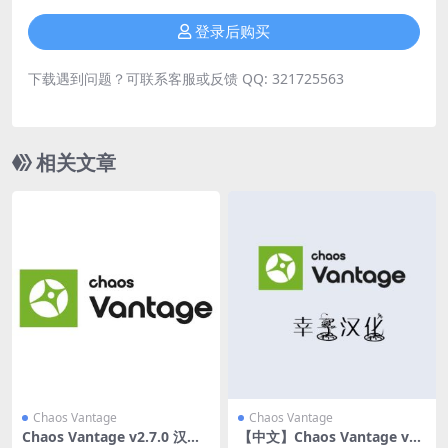
登录后购买
下载遇到问题？可联系客服或反馈 QQ: 321725563
相关文章
Chaos Vantage
Chaos Vantage
Chaos Vantage v2.7.0 汉化
【中文】Chaos Vantage v2.