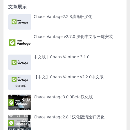
文章展示
Chaos Vantage2.2.3清逸轩汉化
Chaos Vantage v2.7.0 汉化中文版一键安装
中文版丨Chaos Vantage 3.1.0
【中文】Chaos Vantage v2.2.0中文版
Chaos Vantage3.0.0Beta汉化版
Chaos Vantage2.8.1汉化版清逸轩汉化