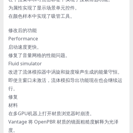
为属性实现了显示场景单元控件。
在颜色样本中实现了吸管工具。
修改后的功能
Performance
启动速度更快。
修复了音量网格的性能问题。
Fluid simulator
改进了流体模拟器中涡旋和旋度噪声生成的能量守恒。
即使主窗口未激活，流体模拟导出功能现在也会继续运
行。
修复
材料
在多GPU机器上打开材质浏览器时崩溃。
Vantage 将 OpenPBR 材质的镜面粗糙度解释为光泽
度。