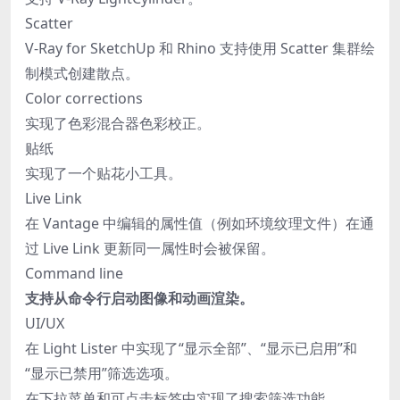
Scatter
V-Ray for SketchUp 和 Rhino 支持使用 Scatter 集群绘
制模式创建散点。
Color corrections
实现了色彩混合器色彩校正。
贴纸
实现了一个贴花小工具。
Live Link
在 Vantage 中编辑的属性值（例如环境纹理文件）在通
过 Live Link 更新同一属性时会被保留。
Command line
支持从命令行启动图像和动画渲染。
UI/UX
在 Light Lister 中实现了“显示全部”、“显示已启用”和
“显示已禁用”筛选选项。
在下拉菜单和可点击标签中实现了搜索筛选功能。