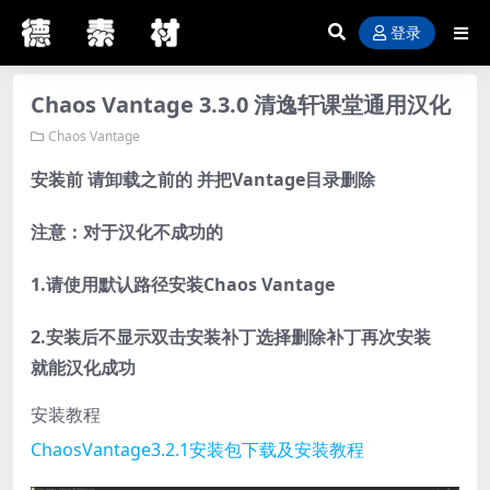
登录
Chaos Vantage 3.3.0 清逸轩课堂通用汉化
Chaos Vantage
安装前 请卸载之前的 并把Vantage目录删除
注意：对于汉化不成功的
1.请使用默认路径安装Chaos Vantage
2.安装后不显示双击安装补丁选择删除补丁再次安装
就能汉化成功
安装教程
ChaosVantage3.2.1安装包下载及安装教程