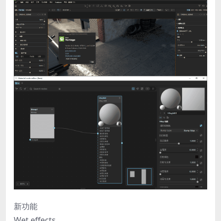
新功能
Wet effects