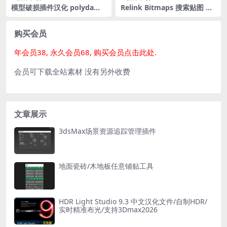
模型破损插件汉化 polydama
Relink Bitmaps 搜索贴图 一
ge v1.5.2for 3ds max 2016-
键无脑安装/卸载包
2025
购买会员
年会员38, 永久会员68, 购买会员点击此处.
会员可下载全站素材 没有另外收费
文章展示
3dsMax场景资源追踪管理插件
地面瓷砖/木地板任意铺贴工具
HDR Light Studio 9.3 中文汉化文件/自制HDR/
实时精准布光/支持3Dmax2026