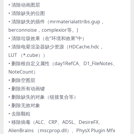
• 清除动画图层
• 清除缺失的位图
• 清除缺失的插件（mrmaterialattribs.gup，
berconnoise，complexior等。)
• 清除垃圾效果（在“环境和效果”中）
• 清除电晕渲染器缺少资源（HDCache.hdc，
LUT （*.cube））
• 删除根自定义属性（day1RefCA、D1_FileNotes、
NoteCount）
• 删除空图层
• 删除所有动画键
• 删除缺失的对象（链接复合等）
• 删除无效对象
• 去除颗粒
• 移除病毒（ALC、CRP、ADSL、DesireFX、
AlienBrains （mscprop.dll）、PhysX Plugin Mfx