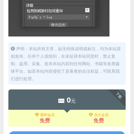
声明：本站所有文章，如无特殊说明或标注，均为本站原
创发布。任何个人或组织，在未征得本站同意时，禁止复
制、盗用、采集、发布本站内容到任何网站、书籍等各类媒
体平台。如若本站内容侵犯了原著者的合法权益，可联系我
们进行处理。
下载
0
元
限时会员
永久会员
免费
免费