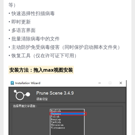
等）
• 快速选择性扫描病毒
• 即时更新
• 多语言界面
• 批量清除病毒中的文件
• 主动防护免受病毒侵害（同时保护启动脚本文件夹）
• 恢复工具（仅在许可证下可用）
安装方法：拖入max视图安装