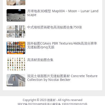
月球地表3D模型 Map004 – Moon – Lunar Land
scape
中式墙纸壁画硬包高清贴图合集750张
国外贴图CGAxis PBR Textures/4k8k高清分辨率
无缝贴图/png无损
高清材质贴图合集
混泥土墙面图片无缝贴图素材 Concrete Texture
Collection by Nicolai Becker
Copyright © 2023
德素材
- All rights reserved
浙ICP备2022016859号
浙公网安备 33032702001023号