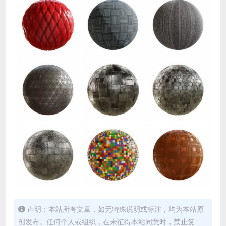
声明：本站所有文章，如无特殊说明或标注，均为本站原
创发布。任何个人或组织，在未征得本站同意时，禁止复