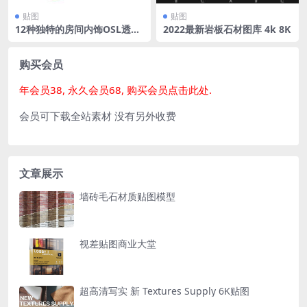
贴图
贴图
12种独特的房间内饰OSL透视
2022最新岩板石材图库 4k 8K
贴图
购买会员
年会员38, 永久会员68, 购买会员点击此处.
会员可下载全站素材 没有另外收费
文章展示
墙砖毛石材质贴图模型
视差贴图商业大堂
超高清写实 新 Textures Supply 6K贴图