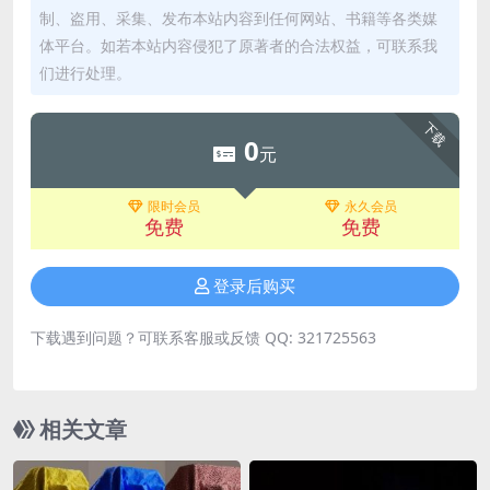
制、盗用、采集、发布本站内容到任何网站、书籍等各类媒
体平台。如若本站内容侵犯了原著者的合法权益，可联系我
们进行处理。
下载
0
元
限时会员
永久会员
免费
免费
登录后购买
下载遇到问题？可联系客服或反馈 QQ: 321725563
相关文章