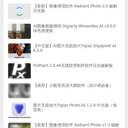
【更新】图像增强软件 Radiant Photo 2.0 破解
汉化版
AI图像视频增强 Digiarty Winxvideo AI v3.0.0
绿色便捷版
【中文版】Ai图片无损放大Topaz Gigapixel AI
8.3.4
PixPlant.5.0.44无缝纹理制作软件汉化破解版
【推荐】小图变高清大图软件（设计师必备）
图片无损放大Topaz Photo AI 1.2.6 中文版（免
安装）
【更新】图像增强软件 Radiant Photo v1.3 破解