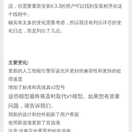
况，但需要重新安装6.3.3的用户可以找到安装程序在这
个线程中。
确实有太多的变化需要考虑，所以我没有列出详尽的变
化日志，而是列出了几点。
主要变化:
更新的人工智能引擎应该允许更好的兼容性和更快的处
理速度
增加了标准和高保真v2型号
这些模型最终将及时取代v1
模
型。如果您有质量
问题，请告诉我们。
用新的设计和控件刷新了用户界面
使用新选项更新了首选项
注意:这将完全重置您的首选项