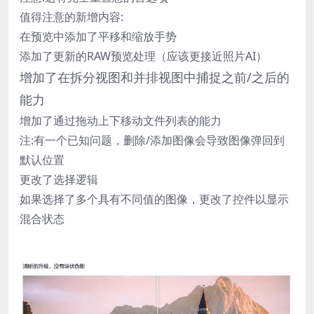
值得注意的新增内容:
在预览中添加了平移和缩放手势
添加了更新的RAW预览处理（应该更接近照片AI）
增加了在拆分视图和并排视图中捕捉之前/之后的
能力
增加了通过拖动上下移动文件列表的能力
注:有一个已知问题，删除/添加图像会导致图像弹回到
默认位置
更改了选择逻辑
如果选择了多个具有不同值的图像，更改了控件以显示
混合状态