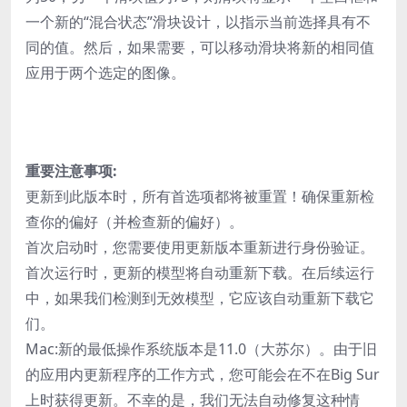
一个新的“混合状态”滑块设计，以指示当前选择具有不
同的值。然后，如果需要，可以移动滑块将新的相同值
应用于两个选定的图像。
重要注意事项:
更新到此版本时，所有首选项都将被重置！确保重新检
查你的偏好（并检查新的偏好）。
首次启动时，您需要使用更新版本重新进行身份验证。
首次运行时，更新的模型将自动重新下载。在后续运行
中，如果我们检测到无效模型，它应该自动重新下载它
们。
Mac:新的最低操作系统版本是11.0（大苏尔）。由于旧
的应用内更新程序的工作方式，您可能会在不在Big Sur
上时获得更新。不幸的是，我们无法自动修复这种情