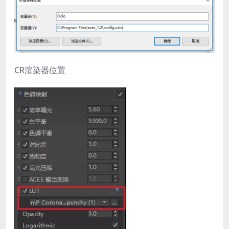
CR渲染器位置