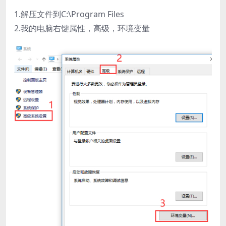
1.解压文件到C:\Program Files
2.我的电脑右键属性，高级，环境变量