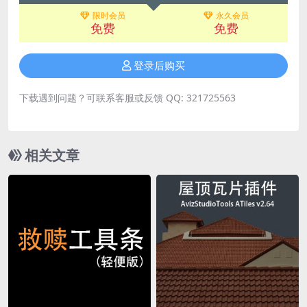
限时会员
永久会员
免费
免费
登录后购买
下载遇到问题？可联系客服或反馈 QQ: 321725563
相关文章