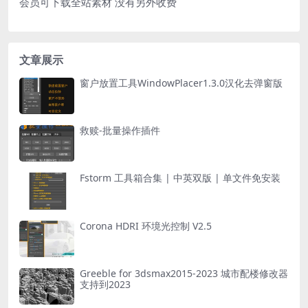
会员可下载全站素材 没有另外收费
文章展示
窗户放置工具WindowPlacer1.3.0汉化去弹窗版
救赎-批量操作插件
Fstorm 工具箱合集 | 中英双版 | 单文件免安装
Corona HDRI 环境光控制 V2.5
Greeble for 3dsmax2015-2023 城市配楼修改器
支持到2023