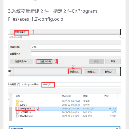
3.系统变量新建文件，指定文件C:\Program
Files\aces_1.2\config.ocio