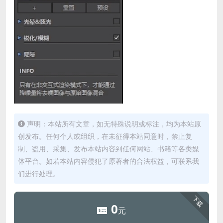
声明：本站所有文章，如无特殊说明或标注，均为本站原
创发布。任何个人或组织，在未征得本站同意时，禁止复
制、盗用、采集、发布本站内容到任何网站、书籍等各类媒
体平台。如若本站内容侵犯了原著者的合法权益，可联系我
们进行处理。
下载
0
元