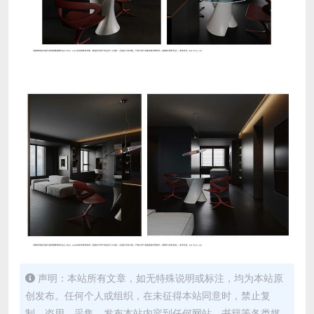
声明：本站所有文章，如无特殊说明或标注，均为本站原
创发布。任何个人或组织，在未征得本站同意时，禁止复
制、盗用、采集、发布本站内容到任何网站、书籍等各类媒