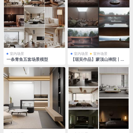
室内场景
室内场景
室外场景
一条青鱼五套场景模型
【琚宾作品】蒙顶山禅院丨全
套3D模型+效果图PSD+方案文
本