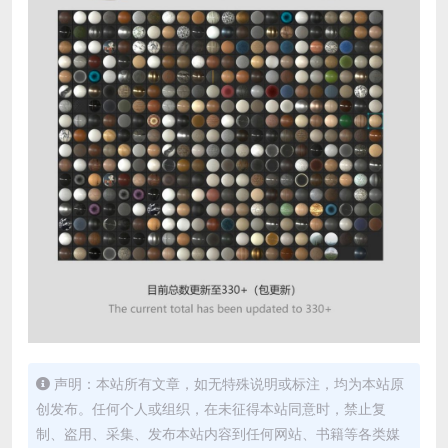
声明：本站所有文章，如无特殊说明或标注，均为本站原
创发布。任何个人或组织，在未征得本站同意时，禁止复
制、盗用、采集、发布本站内容到任何网站、书籍等各类媒