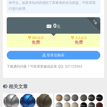
体平台。如若本站内容侵犯了原著者的合法权益，可联系我
们进行处理。
下载
0
元
限时会员
永久会员
免费
免费
登录后购买
下载遇到问题？可联系客服或反馈 QQ: 321725563
相关文章