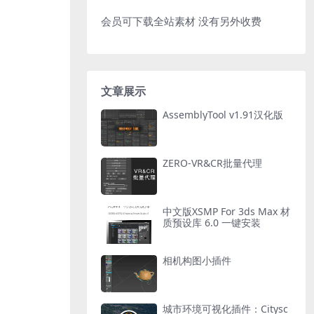
会员可下载全站素材 没有另外收费
文章展示
AssemblyTool v1.91汉化版
ZERO-VR&CR批量代理
中文版XSMP For 3ds Max 材
质预设库 6.0 一键安装
相机构图小插件
城市环境可视化插件：Citysc