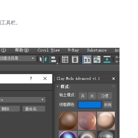
拖动到工具栏。