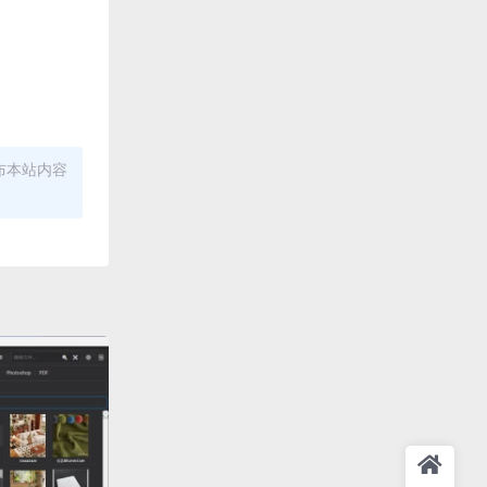
布本站内容