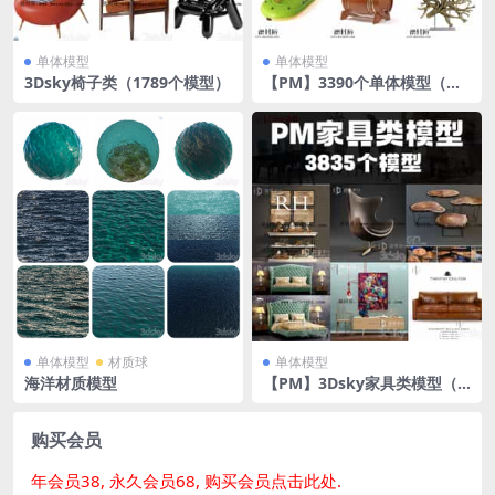
单体模型
单体模型
3Dsky椅子类（1789个模型）
【PM】3390个单体模型（几
乎包含了所有行业的模型）
单体模型
材质球
单体模型
海洋材质模型
【PM】3Dsky家具类模型（3
835个）
购买会员
年会员38, 永久会员68, 购买会员点击此处.