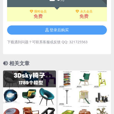
限时会员
永久会员
免费
免费
登录后购买
下载遇到问题？可联系客服或反馈 QQ: 321725563
相关文章