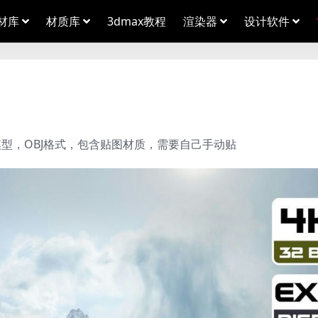
材库
材质库
3dmax教程
渲染器
设计软件
模型，OBJ格式，包含贴图材质，需要自己手动贴