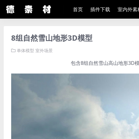
首页
插件下载
室内外素
8组自然雪山地形3D模型
单体模型
室外场景
包含8组自然雪山高山地形3D