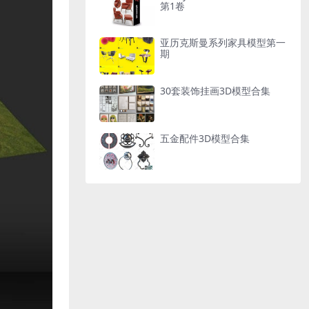
第1卷
亚历克斯曼系列家具模型第一
期
30套装饰挂画3D模型合集
五金配件3D模型合集