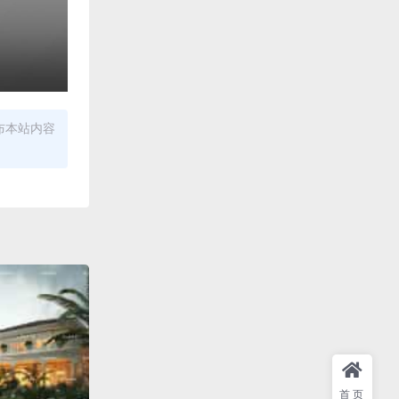
布本站内容
首页