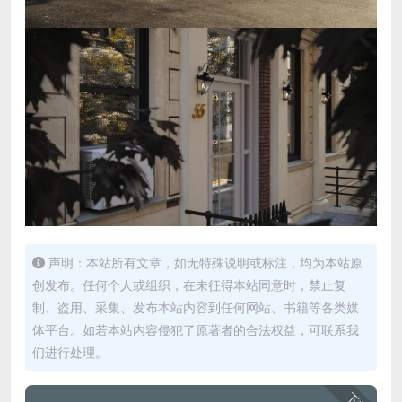
声明：本站所有文章，如无特殊说明或标注，均为本站原
创发布。任何个人或组织，在未征得本站同意时，禁止复
制、盗用、采集、发布本站内容到任何网站、书籍等各类媒
体平台。如若本站内容侵犯了原著者的合法权益，可联系我
们进行处理。