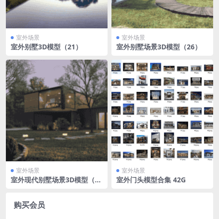
室外场景
室外场景
室外别墅3D模型（21）
室外别墅场景3D模型（26）
室外场景
室外场景
室外现代别墅场景3D模型（3
室外门头模型合集 42G
4）
购买会员