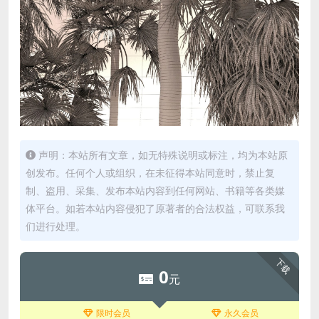
声明：本站所有文章，如无特殊说明或标注，均为本站原
创发布。任何个人或组织，在未征得本站同意时，禁止复
制、盗用、采集、发布本站内容到任何网站、书籍等各类媒
体平台。如若本站内容侵犯了原著者的合法权益，可联系我
们进行处理。
下载
0
元
限时会员
永久会员