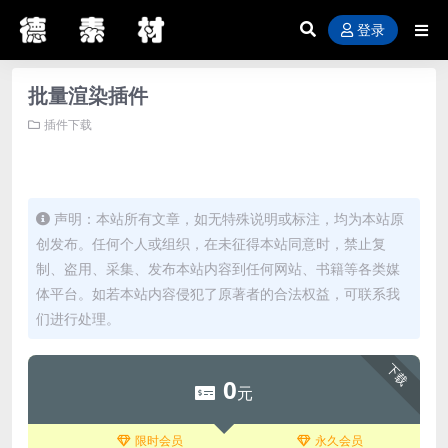
登录
批量渲染插件
插件下载
声明：本站所有文章，如无特殊说明或标注，均为本站原
创发布。任何个人或组织，在未征得本站同意时，禁止复
制、盗用、采集、发布本站内容到任何网站、书籍等各类媒
体平台。如若本站内容侵犯了原著者的合法权益，可联系我
们进行处理。
下载
0
元
限时会员
永久会员