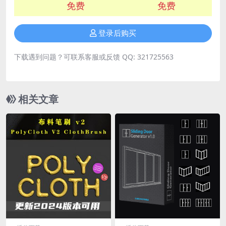
免费
免费
登录后购买
下载遇到问题？可联系客服或反馈 QQ: 321725563
相关文章