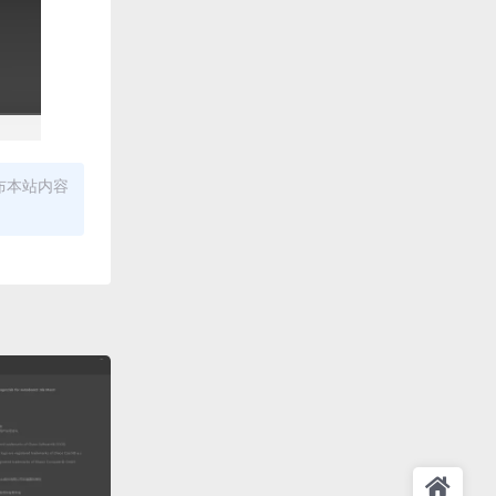
布本站内容