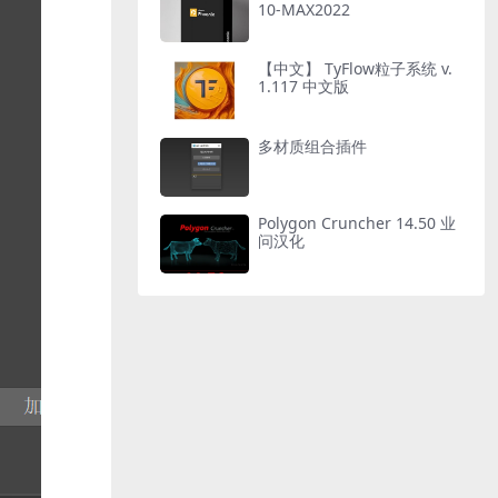
10-MAX2022
【中文】 TyFlow粒子系统 v.
1.117 中文版
多材质组合插件
Polygon Cruncher 14.50 业
问汉化