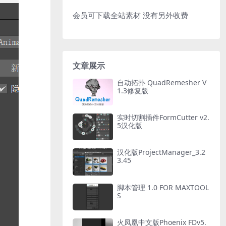
会员可下载全站素材 没有另外收费
文章展示
自动拓扑 QuadRemesher V
1.3修复版
实时切割插件FormCutter v2.
5汉化版
汉化版ProjectManager_3.2
3.45
脚本管理 1.0 FOR MAXTOOL
S
火凤凰中文版Phoenix FDv5.