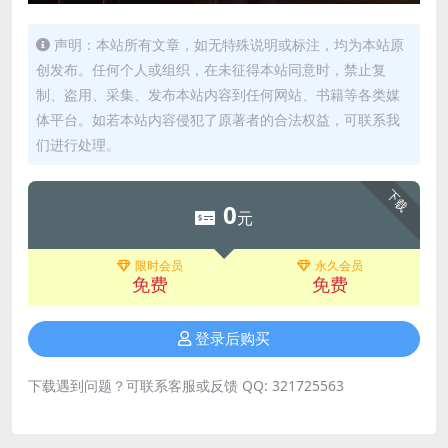
声明：本站所有文章，如无特殊说明或标注，均为本站原
创发布。任何个人或组织，在未征得本站同意时，禁止复
制、盗用、采集、发布本站内容到任何网站、书籍等各类媒
体平台。如若本站内容侵犯了原著者的合法权益，可联系我
们进行处理。
下载
0
元
限时会员
永久会员
免费
免费
登录后购买
下载遇到问题？可联系客服或反馈 QQ: 321725563