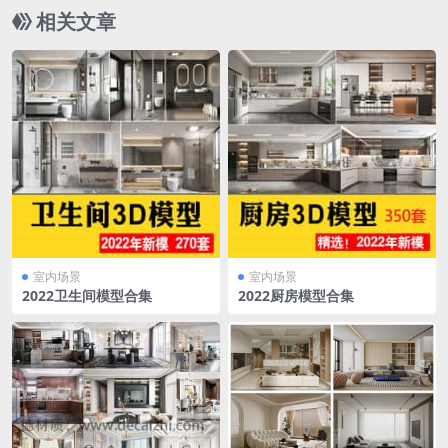
相关文章
室内场景
室内场景
2022卫生间模型合集
2022厨房模型合集