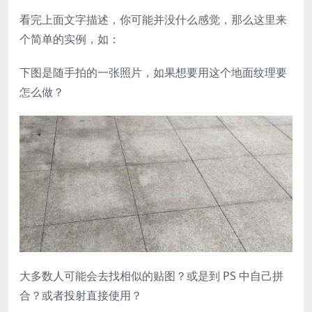
看完上面文字描述，你可能并没什么感觉，那么这里来
个简单的实例，如：
下图是随手拍的一张照片，如果想要用这个地面纹理要
怎么做？
大多数人可能会去找相似的贴图？或是到 PS 中自己拼
合？或者投射直接使用？