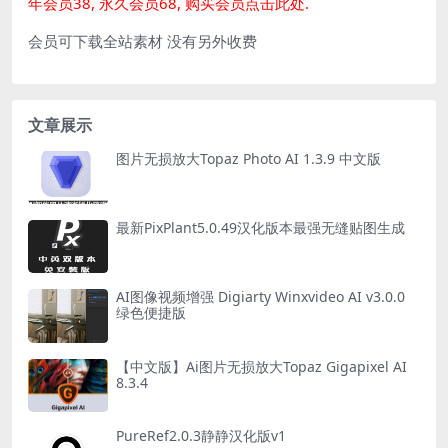
年会员38, 永久会员68, 购买会员点击此处.
会员可下载全站素材 没有另外收费
文章展示
图片无损放大Topaz Photo AI 1.3.9 中文版
最新PixPlant5.0.49汉化版本最强无缝贴图生成
AI图像视频增强 Digiarty Winxvideo AI v3.0.0
绿色便捷版
【中文版】Ai图片无损放大Topaz Gigapixel AI
8.3.4
PureRef2.0.3静静汉化版v1