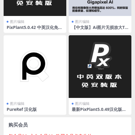
图片编辑
图片编辑
PixPlant5.0.42 中英汉化免安
【中文版】Ai图片无损放大To
装版-无缝贴图制作软件
paz Gigapixel AI 8.3.4
图片编辑
图片编辑
PureRef 汉化版
最新PixPlant5.0.49汉化版本
最强无缝贴图生成
购买会员