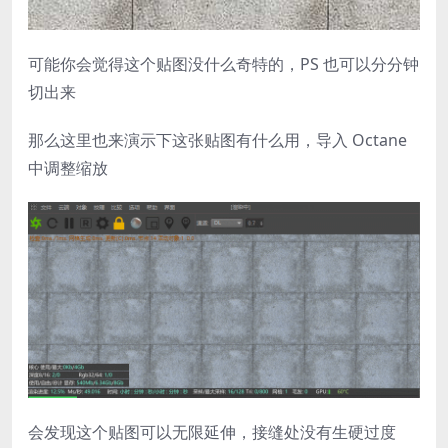
可能你会觉得这个贴图没什么奇特的，PS 也可以分分钟
切出来
那么这里也来演示下这张贴图有什么用，导入 Octane
中调整缩放
会发现这个贴图可以无限延伸，接缝处没有生硬过度