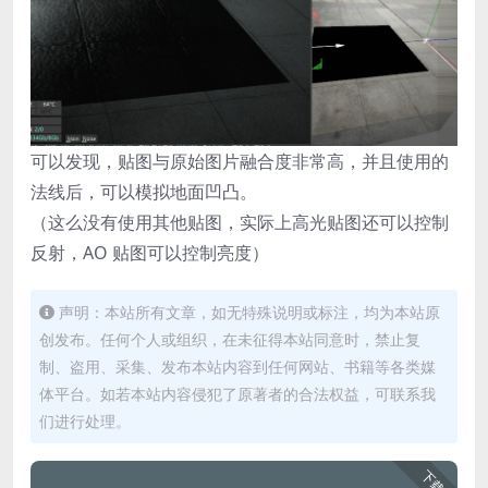
可以发现，贴图与原始图片融合度非常高，并且使用的
法线后，可以模拟地面凹凸。
（这么没有使用其他贴图，实际上高光贴图还可以控制
反射，AO 贴图可以控制亮度）
声明：本站所有文章，如无特殊说明或标注，均为本站原
创发布。任何个人或组织，在未征得本站同意时，禁止复
制、盗用、采集、发布本站内容到任何网站、书籍等各类媒
体平台。如若本站内容侵犯了原著者的合法权益，可联系我
们进行处理。
下载