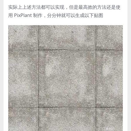
实际上上述方法都可以实现，但是最高效的方法还是使
用 PixPlant 制作，分分钟就可以生成以下贴图