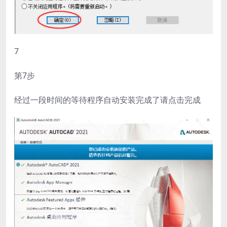
7
第7步
经过一段时间的等待程序自动安装完成了请点击完成