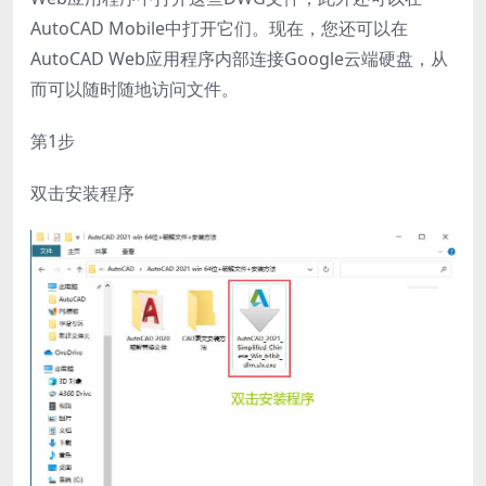
AutoCAD Mobile中打开它们。现在，您还可以在
AutoCAD Web应用程序内部连接Google云端硬盘，从
而可以随时随地访问文件。
第1步
双击安装程序