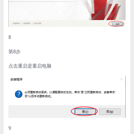
8
第8步
点击重启是重启电脑
9