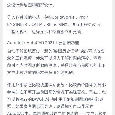
念设计到绘图和细部设计。
导入各种其他格式，包括SolidWorks，Pro /
ENGINEER，CATIA，Rhino和NX。进行工程更改后，
工程图视图，边缘显示和位置会立即更新。
Autodesk AutoCAD 2021主要新增功能
自动了解图纸历史：新的“绘图历史记录”功能可以改变
您的工作流程，使您可以深入了解绘图的演变。查看一
段时间内对图形所做的更改，并通过在当前图形的上下
文中比较以前的版本来获得即时见解。
使用外部参照比较快速识别更改：比较两个版本的外部
参照并在不离开当前图形的情况下实现更改。现在，您
可以将流行的DWG比较功能用于附加到图形的外部参
照。如果参考图形已更改，则通知将自动显示在
AutoCAD中。单击通知以在当前图形的上下文中比较更