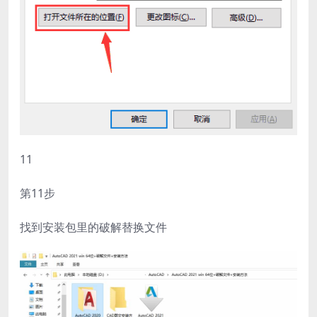
11
第11步
找到安装包里的破解替换文件