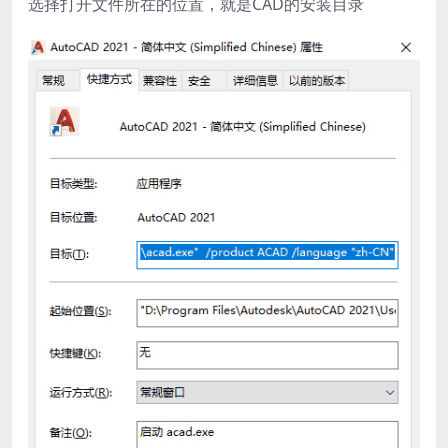
选择打开文件所在的位置，就是CAD的安装目录