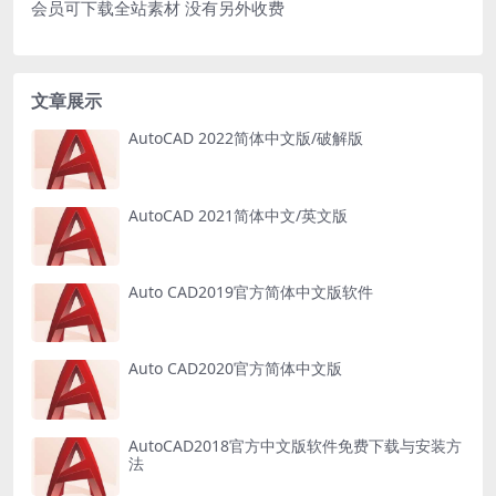
会员可下载全站素材 没有另外收费
文章展示
AutoCAD 2022简体中文版/破解版
AutoCAD 2021简体中文/英文版
Auto CAD2019官方简体中文版软件
Auto CAD2020官方简体中文版
AutoCAD2018官方中文版软件免费下载与安装方
法