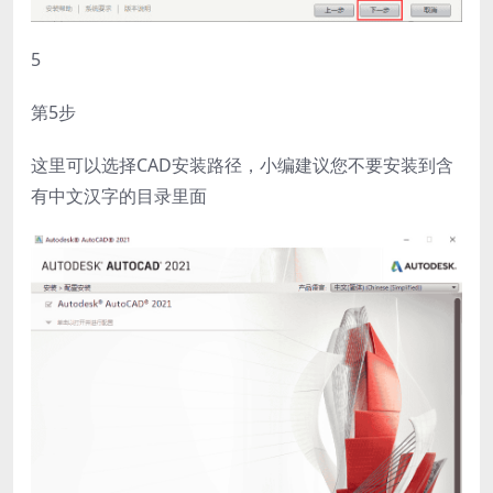
5
第5步
这里可以选择CAD安装路径，小编建议您不要安装到含
有中文汉字的目录里面