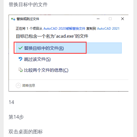
替换目标中的文件
14
第14步
双击桌面的图标