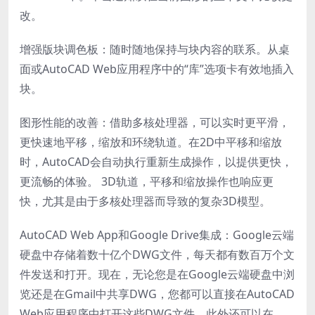
改。
增强版块调色板：随时随地保持与块内容的联系。从桌
面或AutoCAD Web应用程序中的“库”选项卡有效地插入
块。
图形性能的改善：借助多核处理器，可以实时更平滑，
更快速地平移，缩放和环绕轨道。在2D中平移和缩放
时，AutoCAD会自动执行重新生成操作，以提供更快，
更流畅的体验。 3D轨道，平移和缩放操作也响应更
快，尤其是由于多核处理器而导致的复杂3D模型。
AutoCAD Web App和Google Drive集成：Google云端
硬盘中存储着数十亿个DWG文件，每天都有数百万个文
件发送和打开。现在，无论您是在Google云端硬盘中浏
览还是在Gmail中共享DWG，您都可以直接在AutoCAD
Web应用程序中打开这些DWG文件，此外还可以在