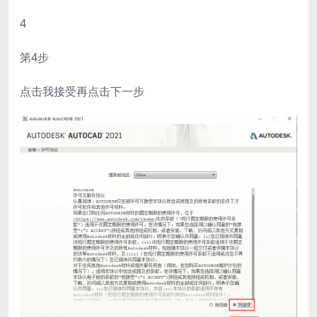
4
第4步
点击我接受再点击下一步