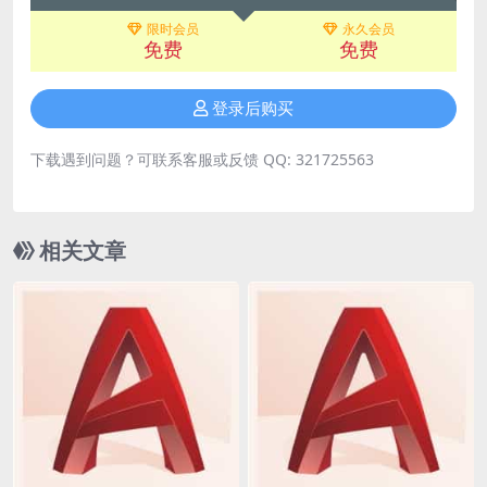
限时会员
永久会员
免费
免费
登录后购买
下载遇到问题？可联系客服或反馈 QQ: 321725563
相关文章