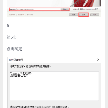
6
第6步
点击确定