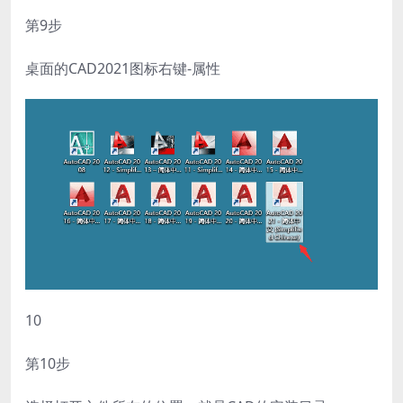
第9步
桌面的CAD2021图标右键-属性
10
第10步