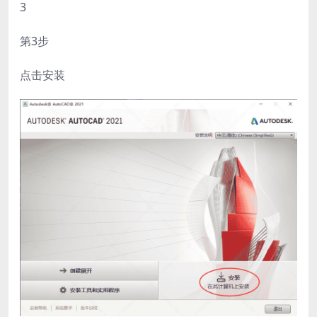
3
第3步
点击安装