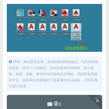
声明：本站所有文章，如无特殊说明或标注，均为本站原
创发布。任何个人或组织，在未征得本站同意时，禁止复
制、盗用、采集、发布本站内容到任何网站、书籍等各类媒
体平台。如若本站内容侵犯了原著者的合法权益，可联系我
们进行处理。
下载
0
元