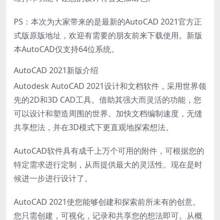
PS：本次为大家带来的是最新的AutoCAD 2021官方正
式版原版地址，欢迎有需要的朋友前来下载使用。新版
本AutoCAD仅支持64位系统。
AutoCAD 2021新版介绍
Autodesk AutoCAD 2021设计和文档软件，采用世界领
先的2D和3D CAD工具。借助其强大而灵活的功能，您
可以设计和塑造周围的世界。加快文档编制速度，无缝
共享想法，并在3D模式下更直观地探索想法。
AutoCAD软件具有成千上万个可用的附件，可根据您的
特定需求进行定制，从而提供最大的灵活性。现在是时
候进一步进行设计了。
AutoCAD 2021使您能够创建和探索前所未有的创意。
您只需创建，可视化，记录和共享您的想法即可。从概