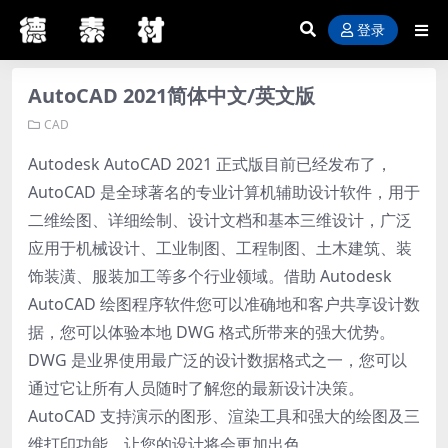
登录
AutoCAD 2021简体中文/英文版
CAD
Autodesk AutoCAD 2021 正式版目前已经发布了，
AutoCAD 是全球著名的专业计算机辅助设计软件，用于
二维绘图、详细绘制、设计文档和基本三维设计，广泛
应用于机械设计、工业制图、工程制图、土木建筑、装
饰装潢、服装加工等多个行业领域。借助 Autodesk
AutoCAD 绘图程序软件您可以准确地和客户共享设计数
据，您可以体验本地 DWG 格式所带来的强大优势。
DWG 是业界使用最广泛的设计数据格式之一，您可以
通过它让所有人员随时了解您的最新设计决策。
AutoCAD 支持演示的图形、渲染工具和强大的绘图及三
维打印功能，让您的设计将会更加出色。