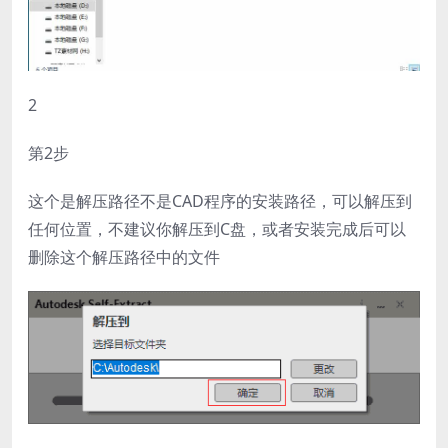
2
第2步
这个是解压路径不是CAD程序的安装路径，可以解压到
任何位置，不建议你解压到C盘，或者安装完成后可以
删除这个解压路径中的文件