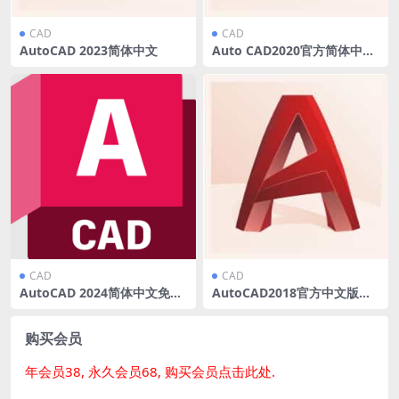
CAD
CAD
AutoCAD 2023简体中文
Auto CAD2020官方简体中文
版
CAD
CAD
AutoCAD 2024简体中文免费
AutoCAD2018官方中文版软
下载与安装方法
件免费下载与安装方法
购买会员
年会员38, 永久会员68, 购买会员点击此处.