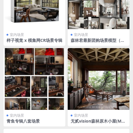
室内场景
室内场景
样子视觉 x 模集网CR场景专辑
森林君最新团购场景模型（更
新场景教程）
室内场景
室内场景
青鱼专辑八套场景
无贰vision森林原木小屋(MA
X2022)