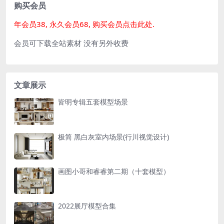
购买会员
年会员38, 永久会员68, 购买会员点击此处.
会员可下载全站素材 没有另外收费
文章展示
皆明专辑五套模型场景
极简 黑白灰室内场景(行川视觉设计)
画图小哥和睿睿第二期（十套模型）
2022展厅模型合集