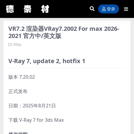
登录
VR7.2 渲染器VRay7.2002 For max 2026-
2021 官方中/英文版
VRay
V-Ray 7, update 2, hotfix 1
版本 7.20.02
正式发布
日期：2025年8月21日
下载 V-Ray 7 for 3ds Max