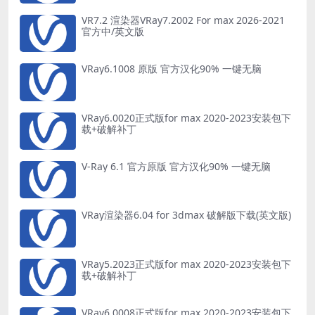
VR7.2 渲染器VRay7.2002 For max 2026-2021
官方中/英文版
VRay6.1008 原版 官方汉化90% 一键无脑
VRay6.0020正式版for max 2020-2023安装包下
载+破解补丁
V-Ray 6.1 官方原版 官方汉化90% 一键无脑
VRay渲染器6.04 for 3dmax 破解版下载(英文版)
VRay5.2023正式版for max 2020-2023安装包下
载+破解补丁
VRay6.0008正式版for max 2020-2023安装包下