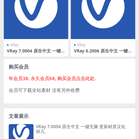
VRay
VRay
VRay 7.0004 原生中文 一键无
VRay 6.2006 原生中文 一键无
脑 更新材质汉化 研几
脑 更新材质汉化
购买会员
年会员38, 永久会员68, 购买会员点击此处.
会员可下载全站素材 没有另外收费
文章展示
VRay 7.0004 原生中文 一键无脑 更新材质汉化
研几