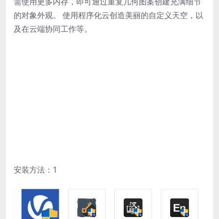
需使用更多内存，即可通过重复几何图案创建充满细节
的对象外观。 使用程序化云创造美丽的自定义天空，以
及在云端协同工作等。
安装方法：1