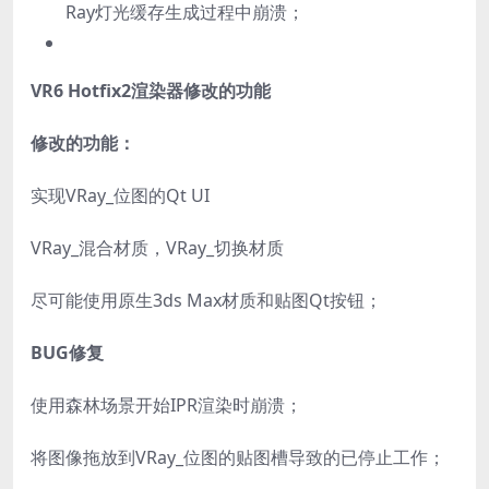
Ray灯光缓存生成过程中崩溃；
VR6 Hotfix2渲染器修改的功能
修改的功能：
实现VRay_位图的Qt UI
VRay_混合材质，VRay_切换材质
尽可能使用原生3ds Max材质和贴图Qt按钮；
BUG修复
使用森林场景开始IPR渲染时崩溃；
将图像拖放到VRay_位图的贴图槽导致的已停止工作；