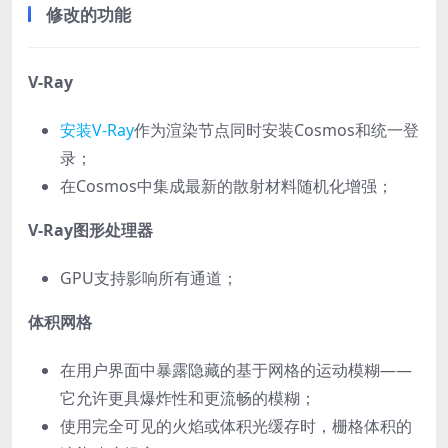
修改的功能
V-Ray
安装V-Ray
作为渲染节点同时安装Cosmos和统一登
录；
在Cosmos中集成最新的散射材料随机化增强；
V-Ray图形处理器
GPU支持影响所有通道；
体积网格
在用户界面中暴露隐藏的基于网格的运动模糊——
它允许更具爆炸性和更流畅的模糊；
使用完全可见的火焰或体积光缓存时，栅格体积的