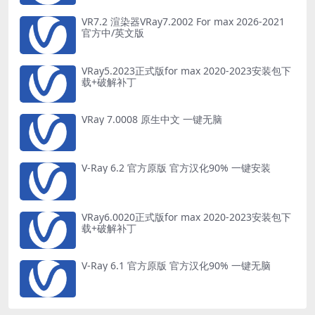
VR7.2 渲染器VRay7.2002 For max 2026-2021
官方中/英文版
VRay5.2023正式版for max 2020-2023安装包下
载+破解补丁
VRay 7.0008 原生中文 一键无脑
V-Ray 6.2 官方原版 官方汉化90% 一键安装
VRay6.0020正式版for max 2020-2023安装包下
载+破解补丁
V-Ray 6.1 官方原版 官方汉化90% 一键无脑