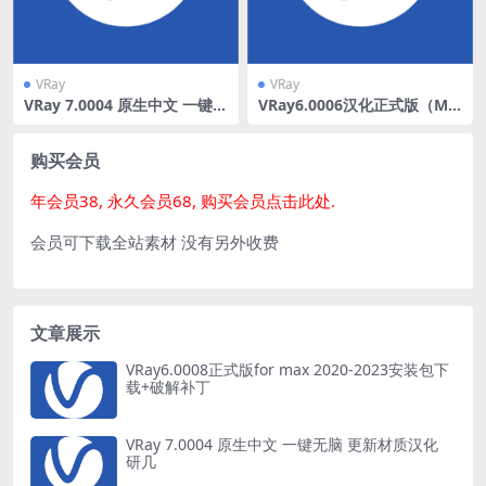
VRay
VRay
VRay 7.0004 原生中文 一键无
VRay6.0006汉化正式版（MA
脑 更新材质汉化 研几
X18-23）
购买会员
年会员38, 永久会员68, 购买会员点击此处.
会员可下载全站素材 没有另外收费
文章展示
VRay6.0008正式版for max 2020-2023安装包下
载+破解补丁
VRay 7.0004 原生中文 一键无脑 更新材质汉化
研几