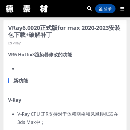
登录
VRay6.0020正式版for max 2020-2023安装
包下载+破解补丁
VRay
VR6 Hotfix3渲染器修改的功能
新功能
V-Ray
V-Ray CPU IPR支持对于体积网格和凤凰模拟器在
3ds Max中；