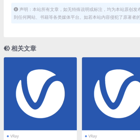
声明：本站所有文章，如无特殊说明或标注，均为本站原创发
到任何网站、书籍等各类媒体平台。如若本站内容侵犯了原著者
相关文章
VRay
VRay