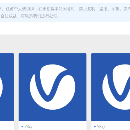
布。任何个人或组织，在未征得本站同意时，禁止复制、盗用、采集、发
的合法权益，可联系我们进行处理。
VRay
VRay