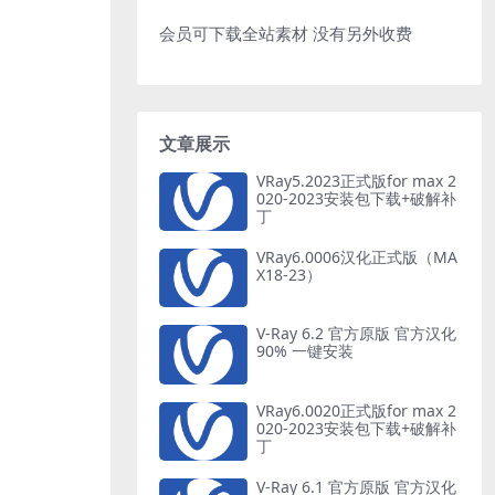
会员可下载全站素材 没有另外收费
文章展示
VRay5.2023正式版for max 2
020-2023安装包下载+破解补
丁
VRay6.0006汉化正式版（MA
X18-23）
V-Ray 6.2 官方原版 官方汉化
90% 一键安装
VRay6.0020正式版for max 2
020-2023安装包下载+破解补
丁
V-Ray 6.1 官方原版 官方汉化