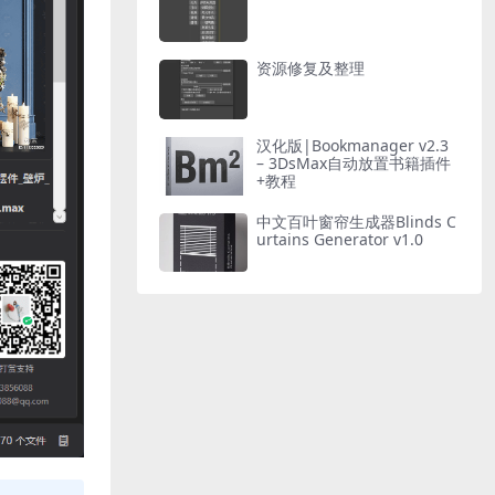
资源修复及整理
汉化版|Bookmanager v2.3
– 3DsMax自动放置书籍插件
+教程
中文百叶窗帘生成器Blinds C
urtains Generator v1.0