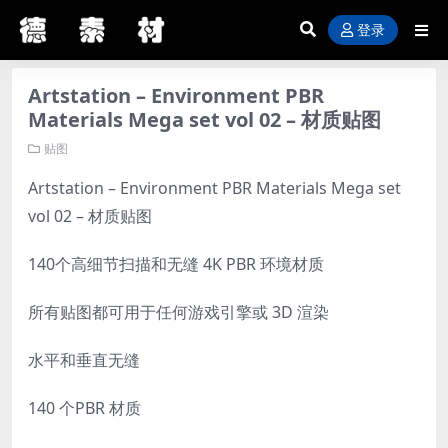
登录
Artstation – Environment PBR
Materials Mega set vol 02 – 材质贴图
贴图
Artstation – Environment PBR Materials Mega set
vol 02 – 材质贴图
140个高细节扫描和无缝 4K PBR 环境材质
所有贴图都可用于任何游戏引擎或 3D 渲染
水平和垂直无缝
140 个PBR 材质