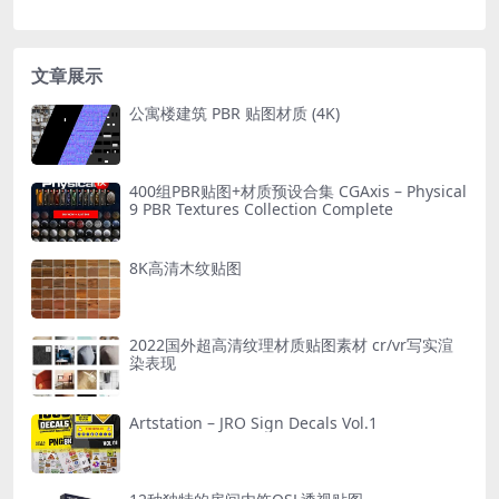
文章展示
公寓楼建筑 PBR 贴图材质 (4K)
400组PBR贴图+材质预设合集 CGAxis – Physical
9 PBR Textures Collection Complete
8K高清木纹贴图
2022国外超高清纹理材质贴图素材 cr/vr写实渲
染表现
Artstation – JRO Sign Decals Vol.1