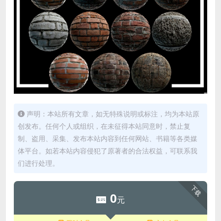
声明：本站所有文章，如无特殊说明或标注，均为本站原
创发布。任何个人或组织，在未征得本站同意时，禁止复
制、盗用、采集、发布本站内容到任何网站、书籍等各类媒
体平台。如若本站内容侵犯了原著者的合法权益，可联系我
们进行处理。
下载
0
元