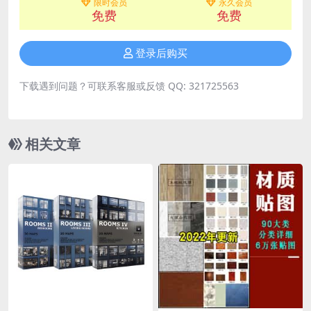
限时会员
永久会员
免费
免费
登录后购买
下载遇到问题？可联系客服或反馈 QQ: 321725563
相关文章