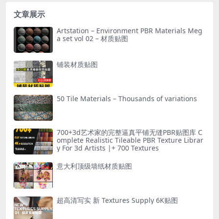
文章展示
Artstation – Environment PBR Materials Meg
a set vol 02 – 材质贴图
铺装材质贴图
50 Tile Materials – Thousands of variations
700+3d艺术家的完整逼真平铺无缝PBR贴图库 C
omplete Realistic Tileable PBR Texture Librar
y For 3d Artists |+ 700 Textures
意大利顶级墙纸材质贴图
超高清写实 新 Textures Supply 6K贴图