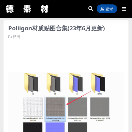
登录
Poliigon材质贴图合集(23年6月更新)
贴图