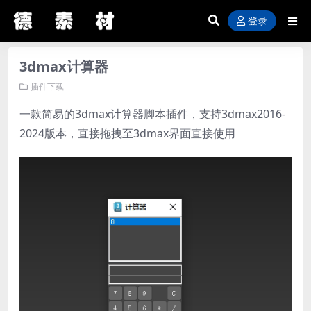
登录
3dmax计算器
插件下载
一款简易的3dmax计算器脚本插件，支持3dmax2016-
2024版本，直接拖拽至3dmax界面直接使用