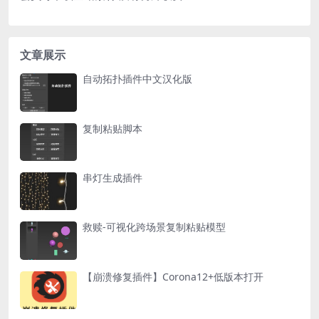
文章展示
自动拓扑插件中文汉化版
复制粘贴脚本
串灯生成插件
救赎-可视化跨场景复制粘贴模型
【崩溃修复插件】Corona12+低版本打开