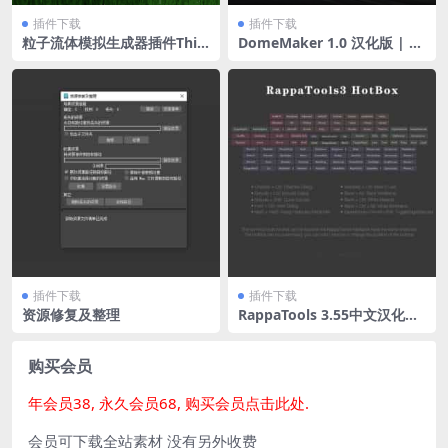
插件下载
插件下载
粒子流体模拟生成器插件Thin
DomeMaker 1.0 汉化版 | 绿
kbox FrostMX_2.5.1
化免安装
插件下载
插件下载
资源修复及整理
RappaTools 3.55中文汉化版
本3dmax2010-2023
购买会员
年会员38, 永久会员68, 购买会员点击此处.
会员可下载全站素材 没有另外收费