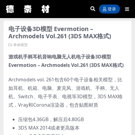
登录
电子设备3D模型 Evermotion –
Archmodels Vol.261 (3DS MAX格式)
单体模型
游戏机手柄耳机音响电脑无人机电子设备3D模型
Evermotion – Archmodels Vol.261 (3DS MAX格式)
Archmodels vol. 261包含60个电子设备相关模型，比
如耳机、机箱、电脑、麦克风、游戏机、手柄、无人
机、Switch、电子手表、电视等3D模型，3DS MAX格
式，Vray和Corona渲染器，包含贴图材质
压缩包4.36GB，解压后4.80GB
3DS MAX 2014或者更高版本