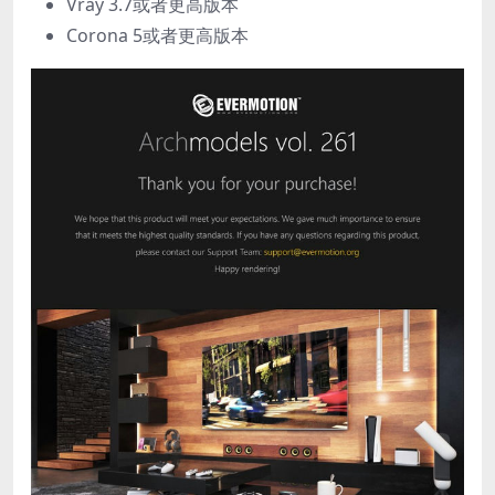
Vray 3.7或者更高版本
Corona 5或者更高版本