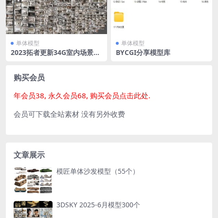
单体模型
单体模型
2023拓者更新34G室内场景模
BYCGI分享模型库
型（总454个场景模型）
购买会员
年会员38, 永久会员68, 购买会员点击此处.
会员可下载全站素材 没有另外收费
文章展示
模匠单体沙发模型（55个）
3DSKY 2025-6月模型300个