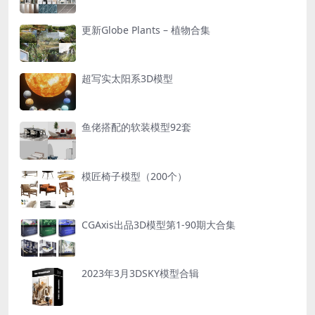
更新Globe Plants – 植物合集
超写实太阳系3D模型
鱼佬搭配的软装模型92套
模匠椅子模型（200个）
CGAxis出品3D模型第1-90期大合集
2023年3月3DSKY模型合辑