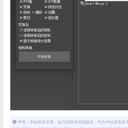
声明：本站所有文章，如无特殊说明或标注，均为本站原创发