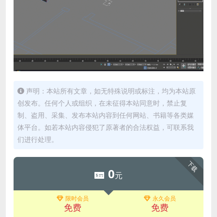
声明：本站所有文章，如无特殊说明或标注，均为本站原
创发布。任何个人或组织，在未征得本站同意时，禁止复
制、盗用、采集、发布本站内容到任何网站、书籍等各类媒
体平台。如若本站内容侵犯了原著者的合法权益，可联系我
们进行处理。
下载
0
元
限时会员
永久会员
免费
免费