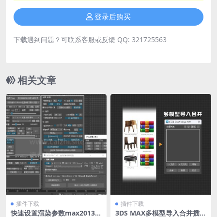
登录后购买
下载遇到问题？可联系客服或反馈 QQ: 321725563
相关文章
插件下载
插件下载
快速设置渲染参数max2013_2
3DS MAX多模型导入合并插件