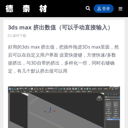
登录
3ds max 挤出数值（可以手动直接输入）
插件下载
好用的3ds max 挤出值，把插件拖进3Ds max里面，然
后可以在自定义用户界面 设置快捷键，方便快速/多数
据挤出，与3D自带的挤出，多样化一些，同时右键确
定，有几个默认挤出值可以用